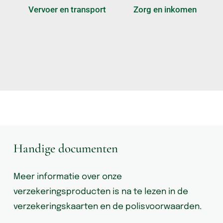
Vervoer en transport
Zorg en inkomen
Handige documenten
Meer informatie over onze
verzekeringsproducten is na te lezen in de
verzekeringskaarten en de polisvoorwaarden.