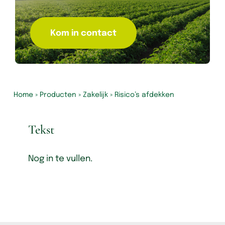
Kom in contact
Home
»
Producten
»
Zakelijk
»
Risico’s afdekken
Tekst
Nog in te vullen.