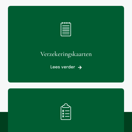
Verzekeringskaarten
Lees verder