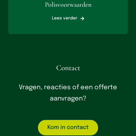
Polisvoorwaarden
Lees verder
Contact
Vragen, reacties of een offerte
aanvragen?
Kom in contact