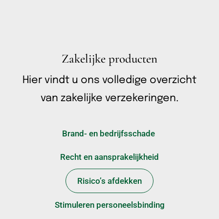
Zakelijke producten
Hier vindt u ons volledige overzicht
van zakelijke verzekeringen.
Brand- en bedrijfsschade
Recht en aansprakelijkheid
Risico’s afdekken
Stimuleren personeelsbinding