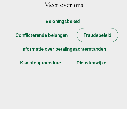
Meer over ons
Beloningsbeleid
Conflicterende belangen
Fraudebeleid
Informatie over betalingsachterstanden
Klachtenprocedure
Dienstenwijzer