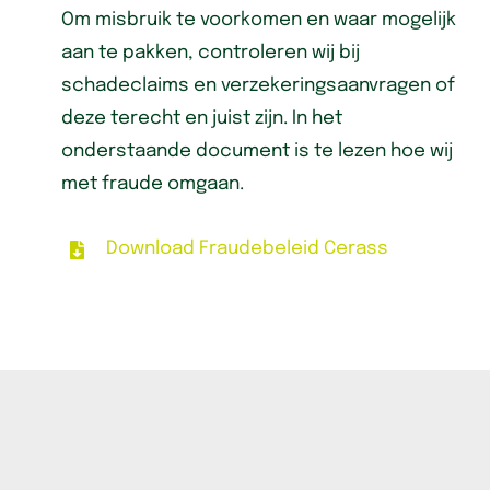
Om misbruik te voorkomen en waar mogelijk
aan te pakken, controleren wij bij
schadeclaims en verzekeringsaanvragen of
deze terecht en juist zijn. In het
onderstaande document is te lezen hoe wij
met fraude omgaan.
Download Fraudebeleid Cerass