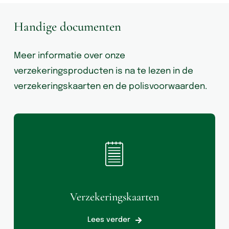
Handige documenten
Meer informatie over onze
verzekeringsproducten is na te lezen in de
verzekeringskaarten en de polisvoorwaarden.
Verzekeringskaarten
Lees verder