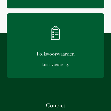
Polisvoorwaarden
Lees verder
Contact